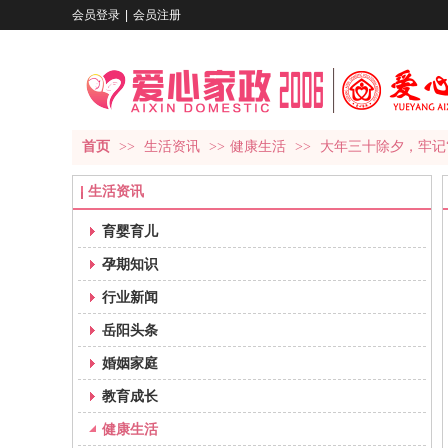
会员登录
|
会员注册
首页
>>
生活资讯
>>
健康生活
>>
大年三十除夕，牢记
生活资讯
育婴育儿
孕期知识
行业新闻
岳阳头条
婚姻家庭
教育成长
健康生活