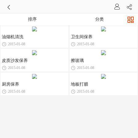
排序
分类
油烟机清洗
卫生间保养
2015-01-08
2015-01-08
皮质沙发保养
擦玻璃
2015-01-08
2015-01-08
厨房保养
地板打腊
2015-01-08
2015-01-08