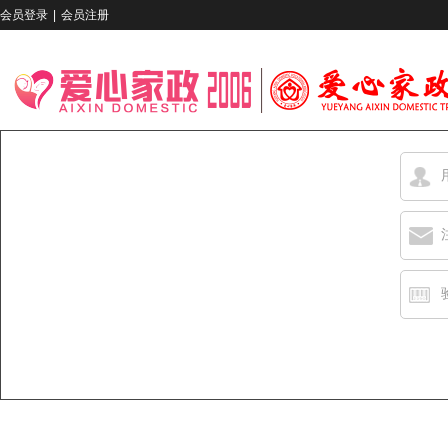
会员登录
|
会员注册