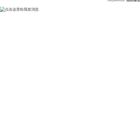
Keywords:
岳阳家