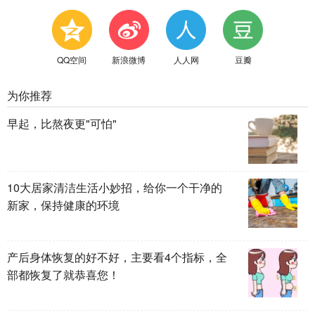
QQ空间
新浪微博
人人网
豆瓣
为你推荐
早起，比熬夜更"可怕"
10大居家清洁生活小妙招，给你一个干净的
新家，保持健康的环境
产后身体恢复的好不好，主要看4个指标，全
部都恢复了就恭喜您！