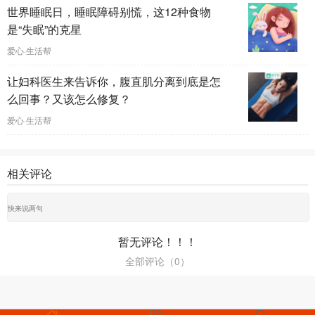
世界睡眠日，睡眠障碍别慌，这12种食物
是“失眠”的克星
爱心·生活帮
让妇科医生来告诉你，腹直肌分离到底是怎
么回事？又该怎么修复？
爱心·生活帮
相关评论
暂无评论！！！
全部评论（
0
）