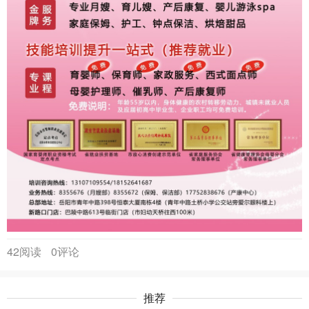
42阅读
0评论
推荐