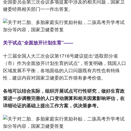
全国委员会第三次会议多项提案中涉及的相关问题，国家卫
健委经商相关部门一一作出答复。
关于试点“全面放开计划生育”——
十三届全国人大三次会议第1716号建议提出“选取部分省
（市）作为全面放开计划生育的试点”，答复明确，我国人口
区域发展不平衡，各地面临的人口问题既有共性也有特殊
性，建议内容对国家卫健委的工作很有参考价值。
各地可以结合实际，组织开展试点可行性研究，做好生育政
策进一步调整完善的人口变动测算和相关因素影响评估，在
详细论证的基础上提出工作方案，供决策参考。