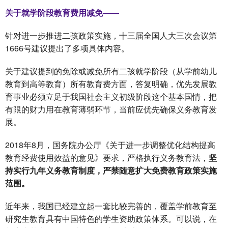
关于就学阶段教育费用减免——
针对进一步推进二孩政策实施，十三届全国人大三次会议第
1666号建议提出了多项具体内容。
关于建议提到的免除或减免所有二孩就学阶段（从学前幼儿
教育到高等教育）所有教育费方面，答复明确，优先发展教
育事业必须立足于我国社会主义初级阶段这个基本国情，把
有限的财力用在教育薄弱环节，当前应优先确保义务教育发
展。
2018年8月，国务院办公厅《关于进一步调整优化结构提高
教育经费使用效益的意见》要求，严格执行义务教育法，
坚
持实行九年义务教育制度，严禁随意扩大免费教育政策实施
范围。
近年来，我国已经建立起一套比较完善的，覆盖学前教育至
研究生教育具有中国特色的学生资助政策体系。可以说，在