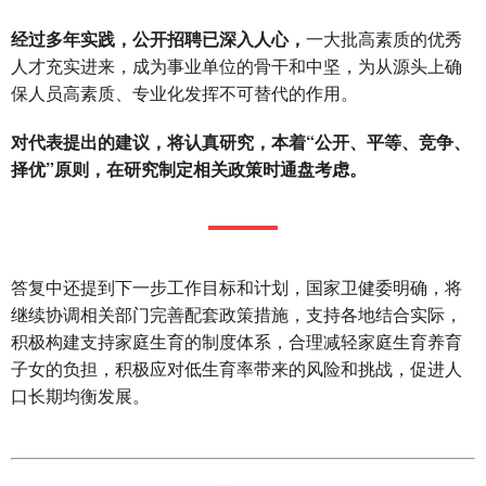
经过多年实践，公开招聘已深入人心，
一大批高素质的优秀
人才充实进来，成为事业单位的骨干和中坚，为从源头上确
保人员高素质、专业化发挥不可替代的作用。
对代表提出的建议，将认真研究，本着“公开、平等、竞争、
择优”原则，在研究制定相关政策时通盘考虑。
答复中还提到下一步工作目标和计划，国家卫健委明确，将
继续协调相关部门完善配套政策措施，支持各地结合实际，
积极构建支持家庭生育的制度体系，合理减轻家庭生育养育
子女的负担，积极应对低生育率带来的风险和挑战，促进人
口长期均衡发展。