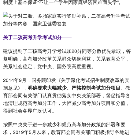
制度上基本保证“不让一个学生因家庭经济困难而失学”。
关于二孩高考升学考试加分——
建议提到了二孩高考升学考试加20分同等分数优先录取，答
复明确，高考加分改革关系群众切身利益，关系教育公平，
关系社会稳定，党中央、国务院高度重视。
2014年9月，国务院印发《关于深化考试招生制度改革的实
施意见》，
明确要求大幅减少、严格控制考试加分项目。
教
育部会同有关部门认真贯彻落实中央决策部署，督促指导各
地清理规范高考加分工作，大幅减少高考加分项目和分值，
得到社会各界广泛认可。
按照中央关于进一步减少和规范高考加分政策的部署和要
求，2019年5月以来，教育部会同有关部门积极指导各地进