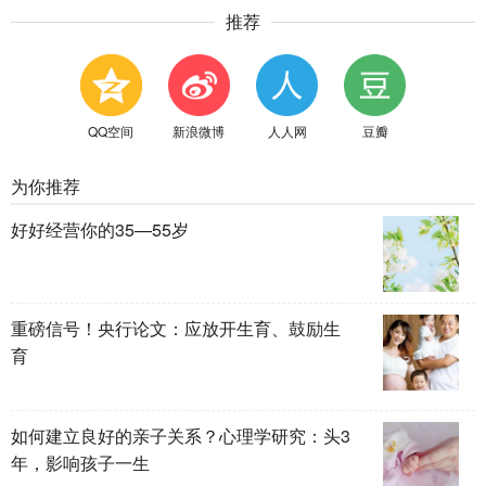
推荐
QQ空间
新浪微博
人人网
豆瓣
为你推荐
好好经营你的35—55岁
重磅信号！央行论文：应放开生育、鼓励生
育
如何建立良好的亲子关系？心理学研究：头3
年，影响孩子一生