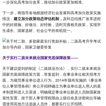
一步深化高考加分改革，推动加分政策更加精准。
下一步，将指导各地根据经济社会发展和高考加分政策实施
情况，
建立加分政策动态评估机制，
及时总结推广改革进程
中的好措施、好做法、好经验，适时完善相关政策，实现学
生成长、国家选材、社会公平的有机统一。
关于实行二孩未来就业国家兜底保障政策——
关于建议提到的制定《二孩就业办法》，实行二孩未来就业
国家兜底保障政策方面，答复提到，在事业单位相关招考方
面，为规范事业单位进人行为，2014年颁布实施的《事业单
位人事管理条例》将公开招聘确立为事业单位选人用人的基
本制度和进人主渠道，明确规定事业单位新进人员除国家政
策性安置、按干部人事管理权限由上级任命及涉密岗位等确
需使用其他方法选拔人员外，都要实行公开招聘。