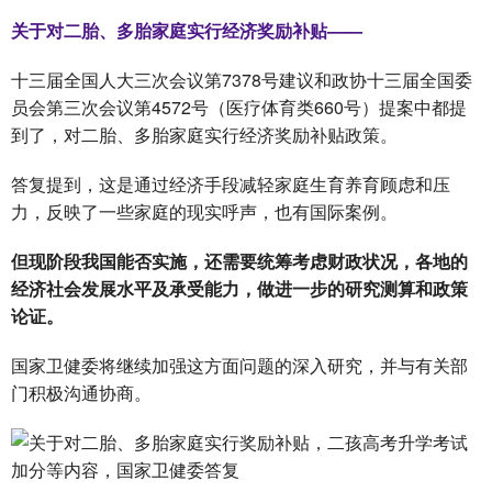
关于对二胎、多胎家庭实行经济奖励补贴——
十三届全国人大三次会议第7378号建议和政协十三届全国委
员会第三次会议第4572号（医疗体育类660号）提案中都提
到了，对二胎、多胎家庭实行经济奖励补贴政策。
答复提到，这是通过经济手段减轻家庭生育养育顾虑和压
力，反映了一些家庭的现实呼声，也有国际案例。
但现阶段我国能否实施，还需要统筹考虑财政状况，各地的
经济社会发展水平及承受能力，做进一步的研究测算和政策
论证。
国家卫健委将继续加强这方面问题的深入研究，并与有关部
门积极沟通协商。