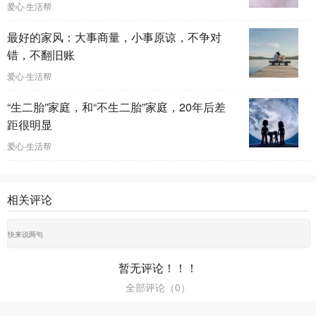
爱心·生活帮
最好的家风：大事商量，小事原谅，不争对
错，不翻旧账
爱心·生活帮
“生二胎”家庭，和“不生二胎”家庭，20年后差
距很明显
爱心·生活帮
相关评论
暂无评论！！！
全部评论（
0
）