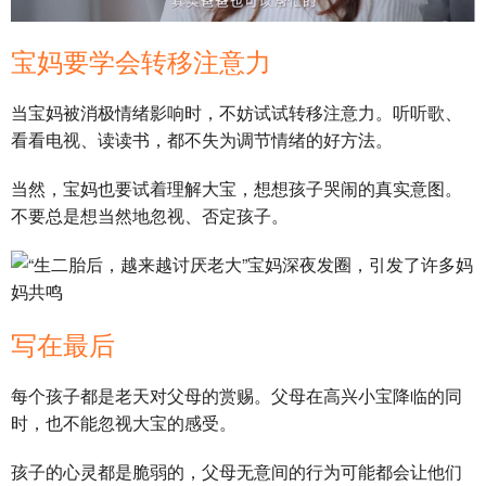
宝妈要学会转移注意力
当宝妈被消极情绪影响时，不妨试试转移注意力。听听歌、
看看电视、读读书，都不失为调节情绪的好方法。
当然，宝妈也要试着理解大宝，想想孩子哭闹的真实意图。
不要总是想当然地忽视、否定孩子。
写在最后
每个孩子都是老天对父母的赏赐。父母在高兴小宝降临的同
时，也不能忽视大宝的感受。
孩子的心灵都是脆弱的，父母无意间的行为可能都会让他们