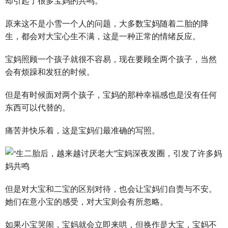
却引起了很多宝妈的共鸣。
原来这不是小雪一个人的问题，大多数宝妈随着二胎的降
生，都会对大宝心生不满，这是一种正常的情绪反应。
宝妈照顾一个孩子就很不容易，现在要顾全两个孩子，当然
会有烦躁和发狂的时候。
但是有时候面对两个孩子，宝妈的那种幸福感也是没有任何
东西可以代替的。
痛苦并快乐着，这是宝妈们最准确的写照。
但是对大宝和二宝的区别对待，也会让宝妈们自责与不安。
她们在意小宝的感受，对大宝则会有所忽略。
如果小宝哭闹，宝妈就会立即来哄，但换作是大宝，宝妈不