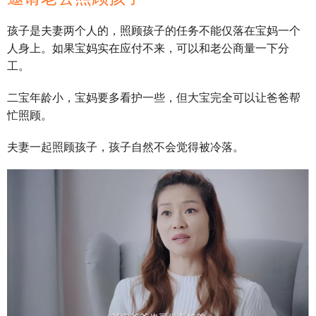
孩子是夫妻两个人的，照顾孩子的任务不能仅落在宝妈一个
人身上。如果宝妈实在应付不来，可以和老公商量一下分
工。
二宝年龄小，宝妈要多看护一些，但大宝完全可以让爸爸帮
忙照顾。
夫妻一起照顾孩子，孩子自然不会觉得被冷落。