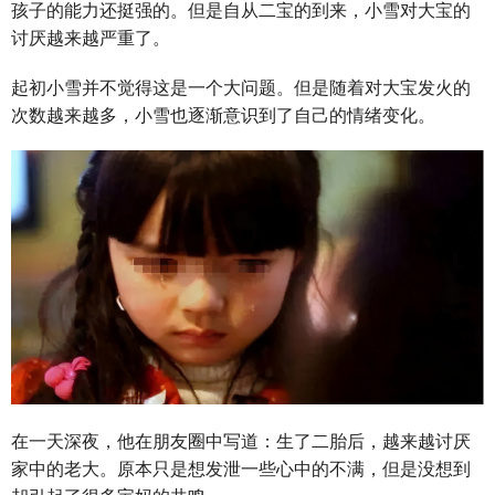
孩子的能力还挺强的。但是自从二宝的到来，小雪对大宝的
讨厌越来越严重了。
起初小雪并不觉得这是一个大问题。但是随着对大宝发火的
次数越来越多，小雪也逐渐意识到了自己的情绪变化。
在一天深夜，他在朋友圈中写道：生了二胎后，越来越讨厌
家中的老大。原本只是想发泄一些心中的不满，但是没想到