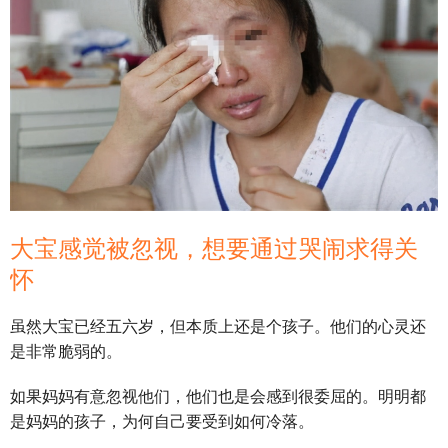
大宝感觉被忽视，想要通过哭闹求得关
怀
虽然大宝已经五六岁，但本质上还是个孩子。他们的心灵还
是非常脆弱的。
如果妈妈有意忽视他们，他们也是会感到很委屈的。明明都
是妈妈的孩子，为何自己要受到如何冷落。