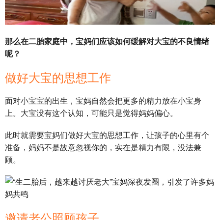
那么在二胎家庭中，宝妈们应该如何缓解对大宝的不良情绪
呢？
做好大宝的思想工作
面对小宝宝的出生，宝妈自然会把更多的精力放在小宝身
上。大宝没有这个认知，可能只是觉得妈妈偏心。
此时就需要宝妈们做好大宝的思想工作，让孩子的心里有个
准备，妈妈不是故意忽视你的，实在是精力有限，没法兼
顾。
邀请老公照顾孩子